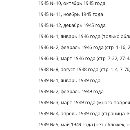
1945 № 10, октябрь 1945 года
1945 № 11, ноябрь 1945 года
1945 № 12, декабрь 1945 года
1946 № 1, январь 1946 года (только об
1946 № 2, февраль 1946 года (стр. 1-16, 
1946 № 3, март 1946 года (стр. 7-22, 27-4
1948 № 8, август 1948 года (стр. 1-4, 7-7
1949 № 1, январь 1949 года
1949 № 2, февраль 1949 года
1949 № 3, март 1949 года (много повре
1949 № 4, апрель 1949 года (страница-вс
1949 № 5, май 1949 года (нет обложек; не