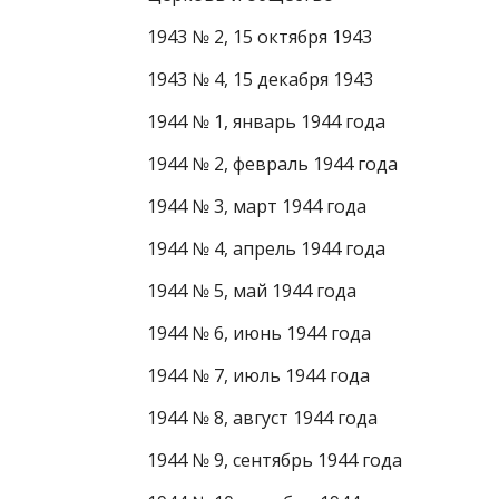
1943 № 2, 15 октября 1943
1943 № 4, 15 декабря 1943
1944 № 1, январь 1944 года
1944 № 2, февраль 1944 года
1944 № 3, март 1944 года
1944 № 4, апрель 1944 года
1944 № 5, май 1944 года
1944 № 6, июнь 1944 года
1944 № 7, июль 1944 года
1944 № 8, август 1944 года
1944 № 9, сентябрь 1944 года