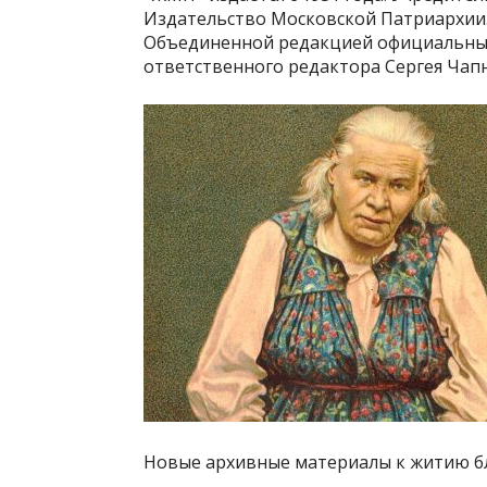
Издательство Московской Патриархии. 
Объединенной редакцией официальны
ответственного редактора Сергея Чап
Новые архивные материалы к житию б