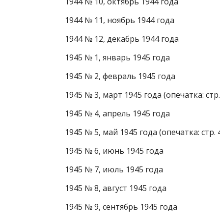
1944 № 10, октябрь 1944 года
1944 № 11, ноябрь 1944 года
1944 № 12, декабрь 1944 года
1945 № 1, январь 1945 года
1945 № 2, февраль 1945 года
1945 № 3, март 1945 года (опечатка: стр
1945 № 4, апрель 1945 года
1945 № 5, май 1945 года (опечатка: стр
1945 № 6, июнь 1945 года
1945 № 7, июль 1945 года
1945 № 8, август 1945 года
1945 № 9, сентябрь 1945 года