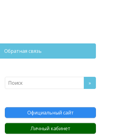
Обратная связь
Официальный сайт
Личный кабинет