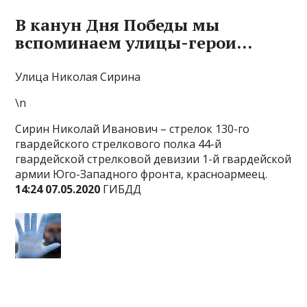
В канун Дня Победы мы
вспоминаем улицы-герои…
Улица Николая Сирина
\n
Сирин Николай Иванович – стрелок 130-го
гвардейского стрелкового полка 44-й
гвардейской стрелковой девизии 1-й гвардейской
армии Юго-Западного фронта, красноармеец.
14:24 07.05.2020
ГИБДД