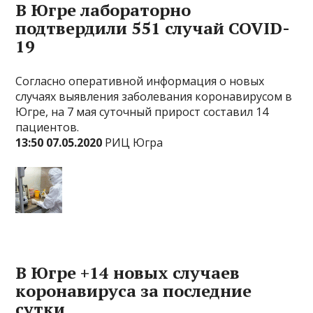
В Югре лабораторно
подтвердили 551 случай COVID-
19
Согласно оперативной информация о новых
случаях выявления заболевания коронавирусом в
Югре, на 7 мая суточный прирост составил 14
пациентов.
13:50 07.05.2020
РИЦ Югра
В Югре +14 новых случаев
коронавируса за последние
сутки