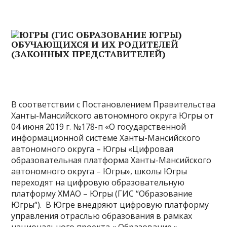
В соответствии с Постановлением Правительства
Ханты-Мансийского автономного округа Югры от
04 июня 2019 г. №178-п «О государственной
информационной системе Ханты-Мансийского
автономного округа – Югры «Цифровая
образовательная платформа Ханты-Мансийского
автономного округа – Югры», школы Югры
переходят на цифровую образовательную
платформу ХМАО – Югры (
ГИС
“
Образование
Югры
“). В Югре внедряют цифровую платформу
управления отраслью образования в рамках
национального проекта «
Образование
».​