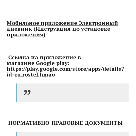
Мобильное приложение Электронный
дневник
(Инструкция по установке
приложения)
Ссылка на приложение в
магазине Google play:
https://play.google.com/store/apps/details?
id=ru.rostel.hmao
НОРМАТИВНО-ПРАВОВЫЕ ДОКУМЕНТЫ