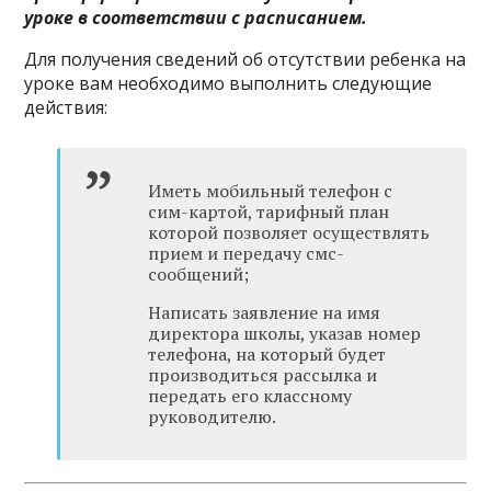
уроке в соответствии с расписанием.
Для получения сведений об отсутствии ребенка на
уроке вам необходимо выполнить следующие
действия:
Иметь мобильный телефон с
сим-картой, тарифный план
которой позволяет осуществлять
прием и передачу смс-
сообщений;
Написать заявление на имя
директора школы, указав номер
телефона, на который будет
производиться рассылка и
передать его классному
руководителю.