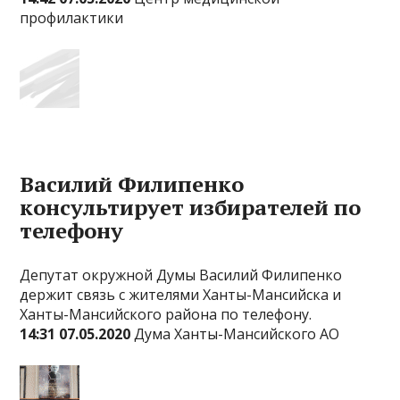
профилактики
Василий Филипенко
консультирует избирателей по
телефону
Депутат окружной Думы Василий Филипенко
держит связь с жителями Ханты-Мансийска и
Ханты-Мансийского района по телефону.
14:31 07.05.2020
Дума Ханты-Мансийского АО