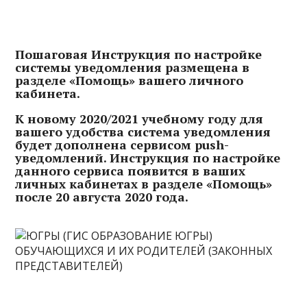
Пошаговая Инструкция по настройке
системы уведомления размещена в
разделе «Помощь» вашего личного
кабинета.
К новому 2020/2021 учебному году для
вашего удобства система уведомления
будет дополнена сервисом push-
уведомлений. Инструкция по настройке
данного сервиса появится в ваших
личных кабинетах в разделе «Помощь»
после 20 августа 2020 года.