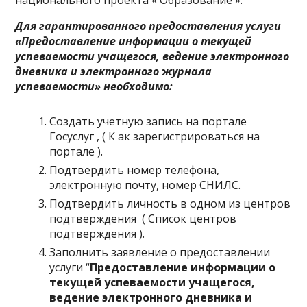
Для гарантированного предоставления услуги
«
Предоставление информации о текущей
успеваемости учащегося, ведение электронного
дневника и электронного журнала
успеваемости
» необходимо:
Создать учетную запись на портале
Госуслуг
, (
К
ак зарегистрироваться на
портале
).
Подтвердить номер телефона,
электронную почту, номер СНИЛС.
Подтвердить личность в одном из центров
подтверждения (
Список центров
подтверждения
).
Заполнить заявление о предоставлении
услуги “
Предоставление информации о
текущей успеваемости учащегося,
ведение электронного дневника и