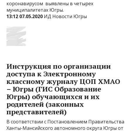
коронавирусом выявлены в четырех
муниципалитетах Югры.
13:12 07.05.2020
ИД Новости Югры
Инструкция по организации
доступа к Электронному
классному журналу ЦОП ХМАО
– Югры (ГИС Образование
Югры) обучающихся и их
родителей (законных
представителей)
В соответствии с Постановлением Правительства
Ханты-Мансийского автономного округа Югры от