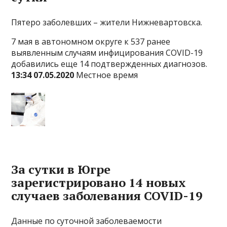
Пятеро заболевших – жители Нижневартовска.
7 мая в автономном округе к 537 ранее
выявленным случаям инфицирования COVID-19
добавились еще 14 подтвержденных диагнозов.
13:34 07.05.2020
Местное время
За сутки в Югре
зарегистрировано 14 новых
случаев заболевания COVID-19
Данные по суточной заболеваемости