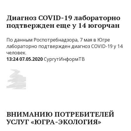
Диагноз COVID-19 лабораторно
подтвержден еще у 14 югорчан
По данным Роспотребнадзора, 7 мая в Югре
лабораторно подтвержден диагноз COVID-19 у 14
человек.
13:24 07.05.2020
СургутИнформТВ
ВНИМАНИЮ ПОТРЕБИТЕЛЕЙ
УСЛУГ «ЮГРА-ЭКОЛОГИЯ»