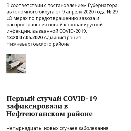
В соответствии с постановлением Губернатора
автономного округа от 9 апреля 2020 года № 29
«О мерах по предотвращению завоза и
распространения новой коронавирусной
инфекции, вызванной COVID-2019,
13:20 07.05.2020
Администрация
Нижневартовского района
Первый случай COVID-19
зафиксировали в
Нефтеюганском районе
Четырнадцать новых случаев заболевания