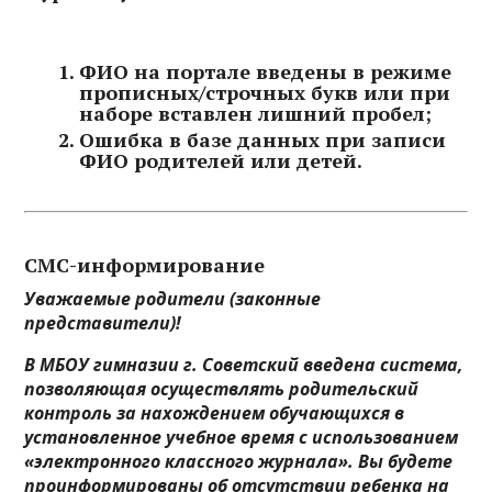
ФИО на портале введены в режиме
прописных/строчных букв или при
наборе вставлен лишний пробел;
Ошибка в базе данных при записи
ФИО родителей или детей.
СМС-информирование
Уважаемые родители (законные
представители)!
В МБОУ гимназии г. Советский введена система,
позволяющая осуществлять родительский
контроль за нахождением обучающихся в
установленное учебное время с использованием
«электронного классного журнала». Вы будете
проинформированы об отсутствии ребенка на