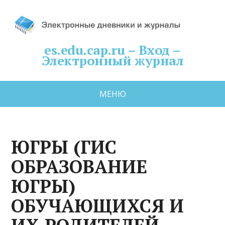
es.edu.cap.ru – Вход –
Электронный журнал
МЕНЮ
ЮГРЫ (ГИС
ОБРАЗОВАНИЕ
ЮГРЫ)
ОБУЧАЮЩИХСЯ И