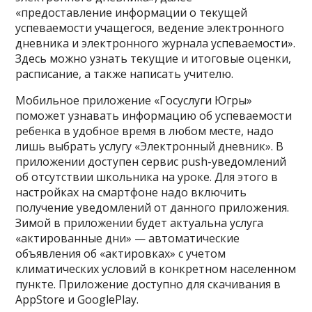
«предоставление информации о текущей
успеваемости учащегося, ведение электронного
дневника и электронного журнала успеваемости».
Здесь можно узнать текущие и итоговые оценки,
расписание, а также написать учителю.
Мобильное приложение «Госуслуги Югры»
поможет узнавать информацию об успеваемости
ребенка в удобное время в любом месте, надо
лишь выбрать услугу «Электронный дневник». В
приложении доступен сервис push-уведомлений
об отсутствии школьника на уроке. Для этого в
настройках на смартфоне надо включить
получение уведомлений от данного приложения.
Зимой в приложении будет актуальна услуга
«актированные дни» — автоматические
объявления об «актировках» с учетом
климатических условий в конкретном населенном
пункте. Приложение доступно для скачивания в
AppStore и GooglePlay.