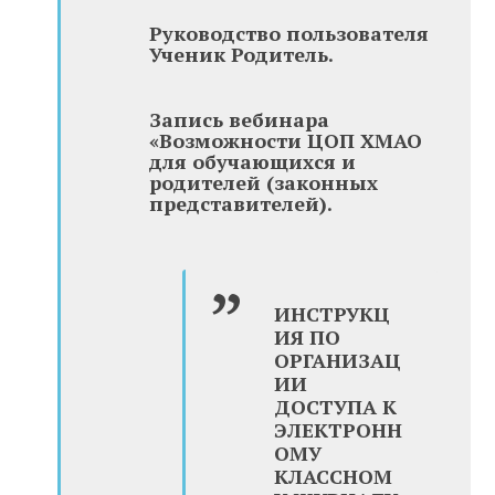
Руководство пользователя
Ученик Родитель.
Запись вебинара
«Возможности ЦОП ХМАО
для обучающихся и
родителей (законных
представителей).
ИНСТРУКЦ
ИЯ ПО
ОРГАНИЗАЦ
ИИ
ДОСТУПА К
ЭЛЕКТРОНН
ОМУ
КЛАССНОМ