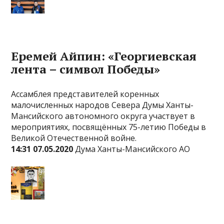
Еремей Айпин: «Георгиевская
лента – символ Победы»
Ассамблея представителей коренных
малочисленных народов Севера Думы Ханты-
Мансийского автономного округа участвует в
мероприятиях, посвящённых 75-летию Победы в
Великой Отечественной войне.
14:31 07.05.2020
Дума Ханты-Мансийского АО