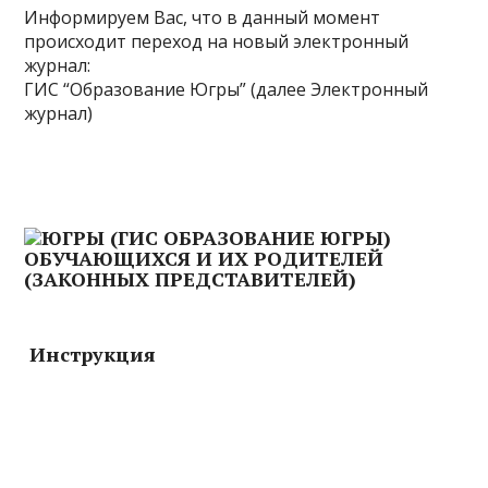
Информируем Вас, что в данный момент
происходит переход на новый электронный
журнал:
ГИС “Образование Югры” (далее Электронный
журнал)
Инструкция