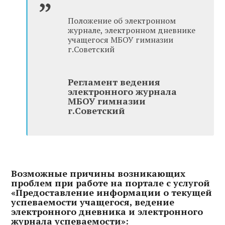
Положение об электронном
журнале, электронном дневнике
учащегося МБОУ гимназии
г.Советский
Регламент ведения
электронного журнала
МБОУ гимназии
г.Советский
Возможные причины возникающих
проблем при работе на портале
с услугой
«Предоставление информации о текущей
успеваемости учащегося, ведение
электронного дневника и электронного
журнала успеваемости»: