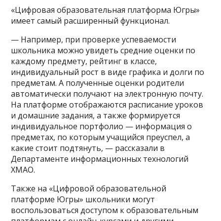
«Цифровая образовательная платформа Югры»
имеет самый расширенный функционал.
— Например, при проверке успеваемости
школьника можно увидеть средние оценки по
каждому предмету, рейтинг в классе,
индивидуальный рост в виде графика и долги по
предметам. А полученные оценки родители
автоматически получают на электронную почту.
На платформе отображаются расписание уроков
и домашние задания, а также формируется
индивидуальное портфолио — информация о
предметах, по которым учащийся преуспел, а
какие стоит подтянуть, — рассказали в
Департаменте информационных технологий
ХМАО.
Также на «Цифровой образовательной
платформе Югры» школьники могут
воспользоваться доступом к образовательным
платформам с онлайн-курсами и другими