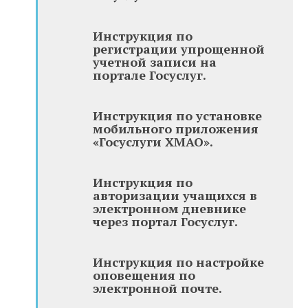
Инструкция по
регистрации упрощенной
учетной записи на
портале Госуслуг.
Инструкция по установке
мобильного приложения
«Госуслуги ХМАО».
Инструкция по
авторизации учащихся в
электронном дневнике
через портал Госуслуг.
Инструкция по настройке
оповещения по
электронной почте.