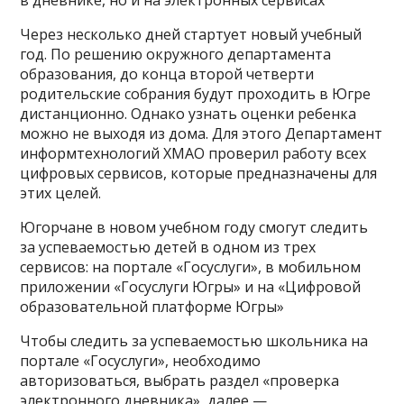
Через несколько дней стартует новый учебный
год. По решению окружного департамента
образования, до конца второй четверти
родительские собрания будут проходить в Югре
дистанционно. Однако узнать оценки ребенка
можно не выходя из дома. Для этого Департамент
информтехнологий ХМАО проверил работу всех
цифровых сервисов, которые предназначены для
этих целей.
Югорчане в новом учебном году смогут следить
за успеваемостью детей в одном из трех
сервисов: на портале «Госуслуги», в мобильном
приложении «Госуслуги Югры» и на «Цифровой
образовательной платформе Югры»
Чтобы следить за успеваемостью школьника на
портале «Госуслуги», необходимо
авторизоваться, выбрать раздел «проверка
электронного дневника», далее —