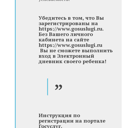
Убедитесь в том, что Вы
зарегистрированы на
https://www.gosuslugi.ru
.
Без Вашего личного
кабинета на сайте
https://www.gosuslugi.ru
Вы не сможете выполнить
вход в Электронный
дневник своего ребенка!
Инструкция по
регистрации на портале
Госуслуг.