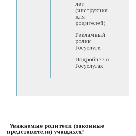
лет
(инструкция
для
родителей)
Рекламный
ролик
Госуслуги
Подробнее о
Госуслугах
Уважаемые родители (законные
представители) учащихся!