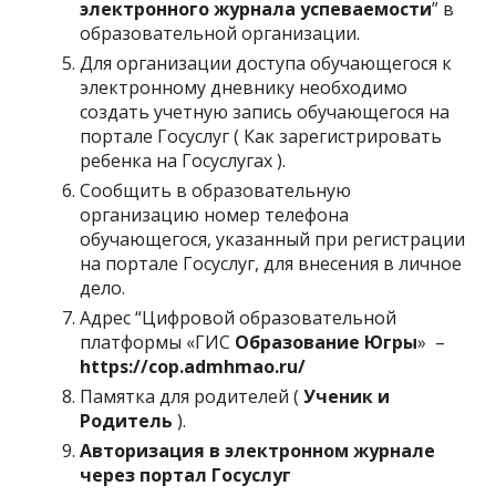
электронного журнала успеваемости
” в
образовательной организации.
Для организации доступа обучающегося к
электронному дневнику необходимо
создать учетную запись обучающегося на
портале Госуслуг ( Как зарегистрировать
ребенка на Госуслугах ).
Сообщить в образовательную
организацию номер телефона
обучающегося, указанный при регистрации
на портале Госуслуг, для внесения в личное
дело.
Адрес “Цифровой образовательной
платформы «ГИС
Образование Югры
» –
https://cop.admhmao.ru/
Памятка для родителей (
Ученик и
Родитель
).
Авторизация в электронном журнале
через портал Госуслуг