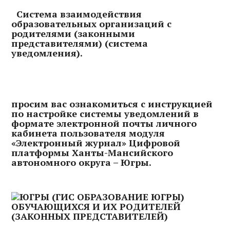
Система взаимодействия
образовательных организаций с
родителями (законными
представителями) (система
уведомления).
просим вас ознакомиться с инструкцией
по настройке системы уведомлений в
формате электронной почты личного
кабинета пользователя модуля
«Электронный журнал» Цифровой
платформы Ханты-Мансийского
автономного округа – Югры.