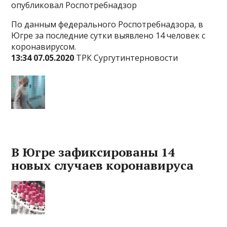
опубликовал Роспотребнадзор
По данным федерального Роспотребнадзора, в
Югре за последние сутки выявлено 14 человек с
коронавирусом.
13:34 07.05.2020
ТРК Сургутинтерновости
В Югре зафиксированы 14
новых случаев коронавируса