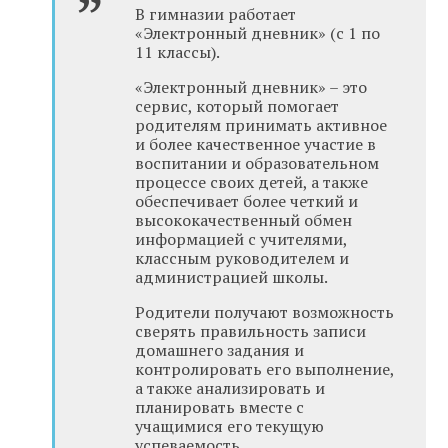
В гимназии работает
«Электронный дневник» (с 1 по
11 классы).
«Электронный дневник» – это
сервис, который помогает
родителям принимать активное
и более качественное участие в
воспитании и образовательном
процессе своих детей, а также
обеспечивает более четкий и
высококачественный обмен
информацией с учителями,
классным руководителем и
администрацией школы.
Родители получают возможность
сверять правильность записи
домашнего задания и
контролировать его выполнение,
а также анализировать и
планировать вместе с
учащимися его текущую
успеваемость.