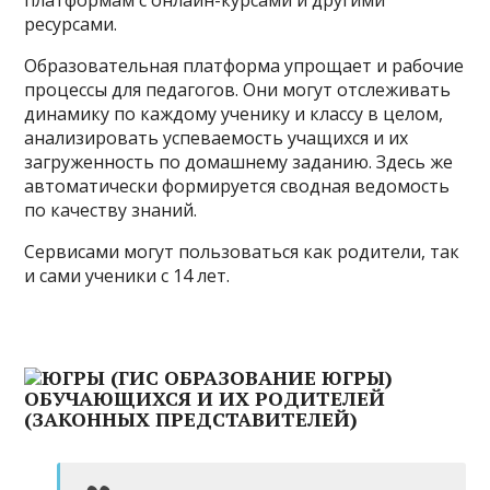
ресурсами.
Образовательная платформа упрощает и рабочие
процессы для педагогов. Они могут отслеживать
динамику по каждому ученику и классу в целом,
анализировать успеваемость учащихся и их
загруженность по домашнему заданию. Здесь же
автоматически формируется сводная ведомость
по качеству знаний.
Сервисами могут пользоваться как родители, так
и сами ученики с 14 лет.