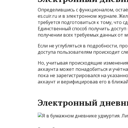
Определившись с функционалом, остаёт
es.cuir.ru и в электронном журнале. 
требуется подготовиться к тому, что сд
Единственный способ получить доступ 
получении всех требуемых данных от 
Если не углубляться в подробности, пр
доступа пользователям происходит с
Но, учитывая происходящие изменения
аккаунта может понадобиться и учётная
пока не зарегистрировался на указанно
аккаунт и верифицировав его в ближай
Электронный дневни