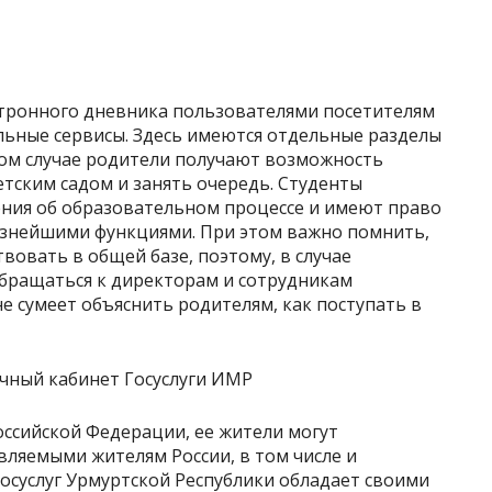
ектронного дневника пользователями посетителям
льные сервисы. Здесь имеются отдельные разделы
вом случае родители получают возможность
тским садом и занять очередь. Студенты
ния об образовательном процессе и имеют право
знейшими функциями. При этом важно помнить,
вовать в общей базе, поэтому, в случае
обращаться к директорам и сотрудникам
е сумеет объяснить родителям, как поступать в
оссийской Федерации, ее жители могут
вляемыми жителям России, в том числе и
Госуслуг Урмуртской Республики обладает своими