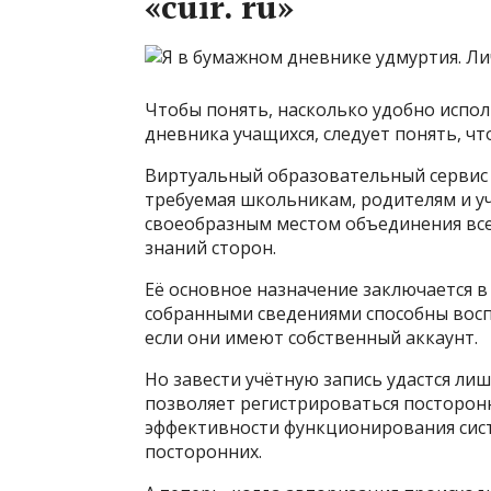
«cuir. ru»
Чтобы понять, насколько удобно исполь
дневника учащихся, следует понять, чт
Виртуальный образовательный сервис я
требуемая школьникам, родителям и у
своеобразным местом объединения все
знаний сторон.
Её основное назначение заключается в
собранными сведениями способны восп
если они имеют собственный аккаунт.
Но завести учётную запись удастся ли
позволяет регистрироваться посторон
эффективности функционирования сис
посторонних.