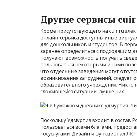
Другие сервисы cuir
Кроме присутствующего на cuir.ru эл
онлайн-сервиса доступны иные виртуа
для дошкольников и студентов. В пер
заранее определиться с подходящим де
получают возможность получать сведе
пользоваться некоторыми иными поле
что отдельные заведения могут отсутст
возникновения затруднений, следует 
образовательного учреждения. Никто н
сложившейся ситуации, лучше них.
Поскольку Удмуртия входит в состав Р
пользоваться всеми благами, предоста
Госуслугами. Дизайн и функционал ЛК 