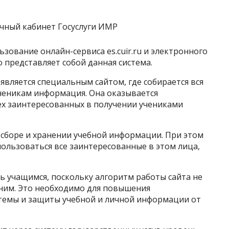
зование онлайн-сервиса es.cuir.ru и электронного
о представляет собой данная система.
вляется специальным сайтом, где собирается вся
ченикам информация. Она оказывается
х заинтересованных в получении учениками
 сборе и хранении учебной информации. При этом
ользоваться все заинтересованные в этом лица,
шь учащимся, поскольку алгоритм работы сайта не
ним. Это необходимо для повышения
темы и защиты учебной и личной информации от