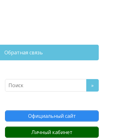
Обратная связь
Официальный сайт
Личный кабинет