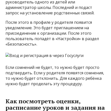
руководитель одного из детей или
администратор школы. Последний и подаст
запрос на установление родственных связей.
После этого в профиле у родителя появится
уведомление. Это будет приглашением на
присоединение к организации. После этого
пользователь попадёт в «Настройки» в раздел
«Безопасность».
Если сомнений не будет, то нужно будет просто
подтвердить. Если у родителя появятся сомнения,
то нужно будет отклонить. Для каждого ребёнка
нужно будет проделать эту процедуру.
Как посмотреть оценки,
расписание уроков и задания на