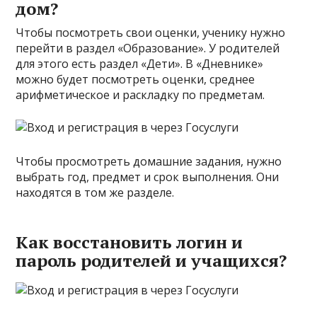
дом?
Чтобы посмотреть свои оценки, ученику нужно
перейти в раздел «Образование». У родителей
для этого есть раздел «Дети». В «Дневнике»
можно будет посмотреть оценки, среднее
арифметическое и раскладку по предметам.
Чтобы просмотреть домашние задания, нужно
выбрать год, предмет и срок выполнения. Они
находятся в том же разделе.
Как восстановить логин и
пароль родителей и учащихся?