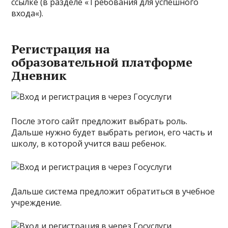
ссылке (в разделе «Требования для успешного
входа«).
Регистрация на
образовательной платформе
Дневник
После этого сайт предложит выбрать роль.
Дальше нужно будет выбрать регион, его часть и
школу, в которой учится ваш ребенок.
Дальше система предложит обратиться в учебное
учреждение.