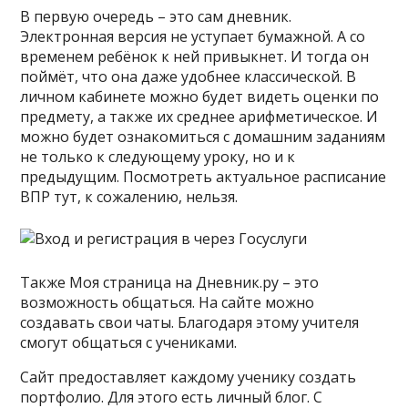
В первую очередь – это сам дневник.
Электронная версия не уступает бумажной. А со
временем ребёнок к ней привыкнет. И тогда он
поймёт, что она даже удобнее классической. В
личном кабинете можно будет видеть оценки по
предмету, а также их среднее арифметическое. И
можно будет ознакомиться с домашним заданиям
не только к следующему уроку, но и к
предыдущим. Посмотреть актуальное расписание
ВПР тут, к сожалению, нельзя.
Также Моя страница на Дневник.ру – это
возможность общаться. На сайте можно
создавать свои чаты. Благодаря этому учителя
смогут общаться с учениками.
Сайт предоставляет каждому ученику создать
портфолио. Для этого есть личный блог. С