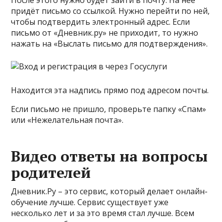
После этого нужно будет зайти в почту. На неё
придёт письмо со ссылкой. Нужно перейти по ней,
чтобы подтвердить электронный адрес. Если
письмо от «Дневник.ру» не приходит, то нужно
нажать на «Выслать письмо для подтверждения».
Находится эта надпись прямо под адресом почты.
Если письмо не пришло, проверьте папку «Спам»
или «Нежелательная почта».
Видео ответы на вопросы
родителей
Дневник.Ру – это сервис, который делает онлайн-
обучение лучше. Сервис существует уже
несколько лет и за это время стал лучше. Всем