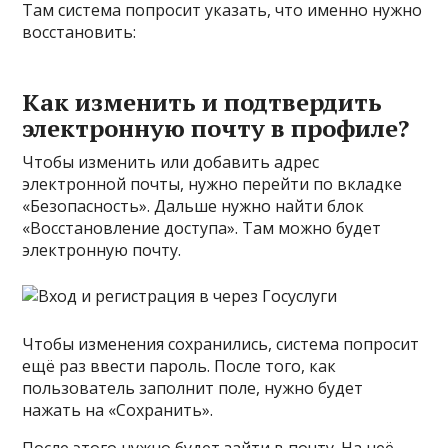
Там система попросит указать, что именно нужно
восстановить:
Как изменить и подтвердить
электронную почту в профиле?
Чтобы изменить или добавить адрес
электронной почты, нужно перейти по вкладке
«Безопасность». Дальше нужно найти блок
«Восстановление доступа». Там можно будет
электронную почту.
Чтобы изменения сохранились, система попросит
ещё раз ввести пароль. После того, как
пользователь заполнит поле, нужно будет
нажать на «Сохранить».