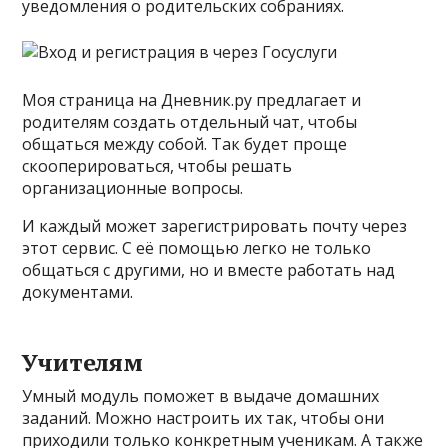
уведомления о родительских собраниях.
Моя страница на Дневник.ру предлагает и
родителям создать отдельный чат, чтобы
общаться между собой. Так будет проще
скооперироваться, чтобы решать
организационные вопросы.
И каждый может зарегистрировать почту через
этот сервис. С её помощью легко не только
общаться с другими, но и вместе работать над
документами.
Учителям
Умный модуль поможет в выдаче домашних
заданий. Можно настроить их так, чтобы они
приходили только конкретным ученикам. А также