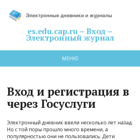
es.edu.cap.ru – Вход –
Электронный журнал
МЕНЮ
Вход и регистрация в
через Госуслуги
Электронный дневник ввели несколько лет назад.
Но с той поры прошло много времени, а
популярностью они не пользовались. Дети