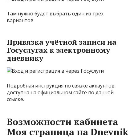
Там нужно будет выбрать один из трёх
вариантов:
Привязка учётной записи на
Госуслугах к электронному
дневнику
Подробная инструкция по связке аккаунтов
доступна на официальном сайте по данной
ссылке.
Возможности кабинета
Моя страница на Dnevnik