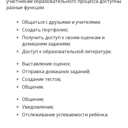
участникам образовательного процесса доступны
разные функции.
Общаться с друзьями и учителями;
Создать портфолио;
Получить доступ к своим оценкам и
домашним заданиям;
Доступ к образовательной литературе.
Выставление оценок;
Отправка домашних заданий;
Создание тестов;
Общение.
Общение;
Уведомление;
Отслеживание успеваемости ребёнка.