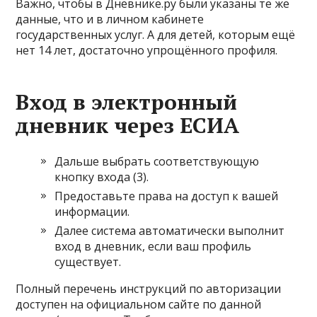
Важно, чтобы в Дневнике.ру были указаны те же
данные, что и в личном кабинете
государственных услуг. А для детей, которым ещё
нет 14 лет, достаточно упрощённого профиля.
Вход в электронный
дневник через ЕСИА
Дальше выбрать соответствующую
кнопку входа (3).
Предоставьте права на доступ к вашей
информации.
Далее система автоматически выполнит
вход в дневник, если ваш профиль
существует.
Полный перечень инструкций по авторизации
доступен на официальном сайте по данной