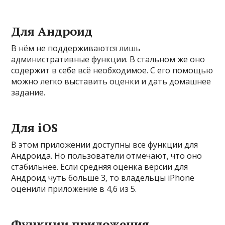
Для Андроид
В нём не поддерживаются лишь
административные функции. В стальном же оно
содержит в себе всё необходимое. С его помощью
можно легко выставить оценки и дать домашнее
задание.
Для iOS
В этом приложении доступны все функции для
Андроида. Но пользователи отмечают, что оно
стабильнее. Если средняя оценка версии для
Андроид чуть больше 3, то владельцы iPhone
оценили приложение в 4,6 из 5.
Функции приложения