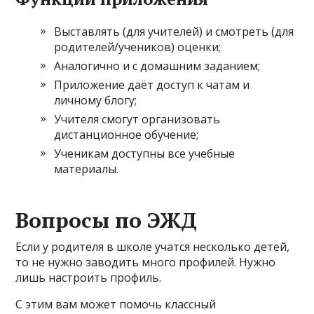
Выставлять (для учителей) и смотреть (для
родителей/учеников) оценки;
Аналогично и с домашним заданием;
Приложение даёт доступ к чатам и
личному блогу;
Учителя смогут организовать
дистанционное обучение;
Ученикам доступны все учебные
материалы.
Вопросы по ЭЖД
Если у родителя в школе учатся несколько детей,
то не нужно заводить много профилей. Нужно
лишь настроить профиль.
С этим вам может помочь классный