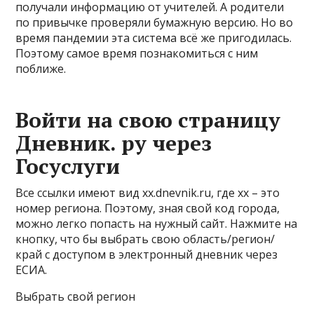
получали информацию от учителей. А родители
по привычке проверяли бумажную версию. Но во
время пандемии эта система всё же пригодилась.
Поэтому самое время познакомиться с ним
поближе.
Войти на свою страницу
Дневник. ру через
Госуслуги
Все ссылки имеют вид xx.dnevnik.ru, где xx – это
номер региона. Поэтому, зная свой код города,
можно легко попасть на нужный сайт. Нажмите на
кнопку, что бы выбрать свою область/регион/
край с доступом в электронный дневник через
ЕСИА.
Выбрать свой регион