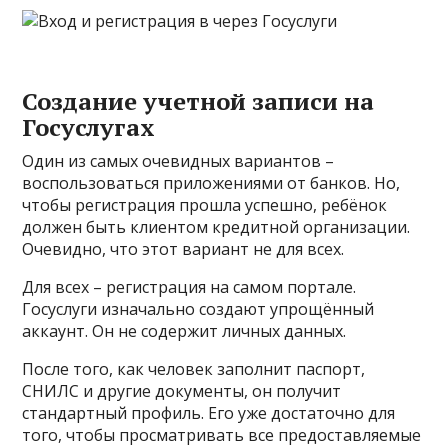
Создание учетной записи на
Госуслугах
Один из самых очевидных вариантов –
воспользоваться приложениями от банков. Но,
чтобы регистрация прошла успешно, ребёнок
должен быть клиентом кредитной организации.
Очевидно, что этот вариант не для всех.
Для всех – регистрация на самом портале.
Госуслуги изначально создают упрощённый
аккаунт. Он не содержит личных данных.
После того, как человек заполнит паспорт,
СНИЛС и другие документы, он получит
стандартный профиль. Его уже достаточно для
того, чтобы просматривать все предоставляемые