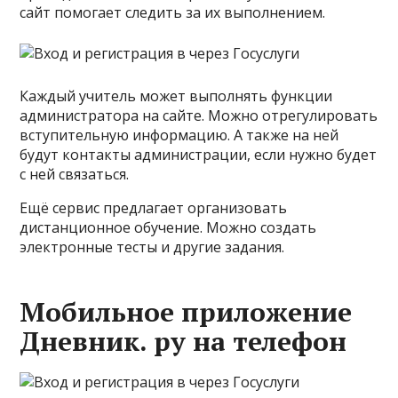
сайт помогает следить за их выполнением.
Каждый учитель может выполнять функции
администратора на сайте. Можно отрегулировать
вступительную информацию. А также на ней
будут контакты администрации, если нужно будет
с ней связаться.
Ещё сервис предлагает организовать
дистанционное обучение. Можно создать
электронные тесты и другие задания.
Мобильное приложение
Дневник. ру на телефон