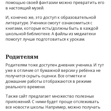
помощью своей фантазии можно превратить его
в настоящий музей.
И, конечно же, это доступ к образовательной
литературе. Ученики смогут ознакомиться с
книгами, которые есть/должны быть в каждой
школьной библиотеке. А файлы из медиатеки
помогут лучше подготовиться к урокам.
Родителям
Родителям тоже доступен дневник ученика. И тут
уже в отличие от бумажной версии у ребёнка не
получится скрыть оценки. Все отметки и
домашние работы отображаются в режиме
реального времени.
Также сайт предлагает множество полезных
приложений. С ними будет проще отслеживать
все новости школы. Например, можно получать