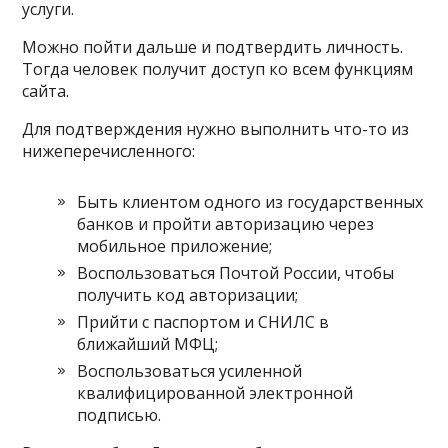
услуги.
Можно пойти дальше и подтвердить личность.
Тогда человек получит доступ ко всем функциям
сайта.
Для подтверждения нужно выполнить что-то из
нижеперечисленного:
Быть клиентом одного из государственных
банков и пройти авторизацию через
мобильное приложение;
Воспользоваться Почтой России, чтобы
получить код авторизации;
Прийти с паспортом и СНИЛС в
ближайший МФЦ;
Воспользоваться усиленной
квалифицированной электронной
подписью.