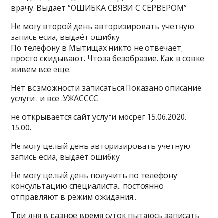
врачу. Выдает “ОШИБКА СВЯЗИ С СЕРВЕРОМ”
Не могу второй день авторизировать учетную
запись есиа, выдаёт ошибку
По телефону в Мытищах никто не отвечает,
просто скидывают. Чтоза безобразие. Как в совке
живем все еще.
Нет возможности записаться.Показано описание
услуги . и все .УЖАСССС
не открывается сайт услуги мосрег 15.06.2020.
15.00.
Не могу целый день авторизировать учетную
запись есиа, выдаёт ошибку
Не могу целый день получить по телефону
консультацию специалиста.. постоянно
отправляют в режим ожидания..
Три дня в разное время суток пытаюсь записать