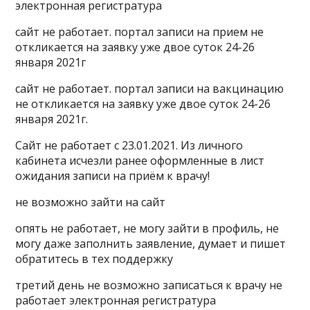
электронная регистратура
сайт не работает. портал записи на прием не
откликается на заявку уже двое суток 24-26
января 2021г
сайт не работает. портал записи на вакцинацию
не откликается на заявку уже двое суток 24-26
января 2021г.
Сайт не работает с 23.01.2021. Из личного
кабинета исчезли ранее оформленные в лист
ожидания записи на приём к врачу!
не возможно зайти на сайт
опять не работает, не могу зайти в профиль, не
могу даже заполнить заявление, думает и пишет
обратитесь в тех поддержку
третий день не возможно записаться к врачу не
работает электронная регистратура