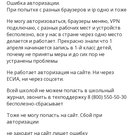
Ошибка авторизации.
При попытке с разных браузеров и ip одно и тоже
Не могу авторизоваться, браузеры меняю, VPN
подключаю, с разных рабочих мест и устройств
бесполезно, все у нас в стране через одно место
делается и работает. Прекрасно знали что 1
апреля начинается запись в 1-й класс детей,
почему не приняты меры и до сих пор не
устранены проблемы
Не работает авторизация на сайте. Ни через
ЕСИА, ни через соцсети.
Всей школой не можем попасть в школьный
журнал, звонить в техподдержку 8 (800) 550-50-30
бесполезно-сбрасывает
Тоже не могу попасть на сайт. Сбой при
авторизации
не заходит на сайт,пишет ошибку