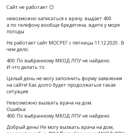
Сайт не работает 🙂
невозможно записаться к врачу, выдает 400
а по телефону вообще бредятина, ждите у моря
погоды
Не работает сайт МОСРЕГ с пятницы 11.12.2020 . В
чем дело.
400: По выбранному МКОД ЛПУ не найдено.
И что делать то
Целый день не могу заполнить форму заявления
на сайте! Как долго будет продолжаться такая
ситуация.
Невозможно вызвать врача на дом.
Ошибка:
400: По выбранному МКОД ЛПУ не найдено.
Добрый день! Не могу вызвать врача на дом,