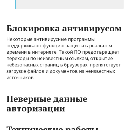
Блокировка антивирусом
Некоторые антивирусные программы
поддерживают функцию защиты в реальном
времени в интернете. Такой ПО предотвращает
переходы по неизвестным ссылкам, открытие
небезопасных страниц в браузерах, препятствует
загрузке файлов и документов из неизвестных
источников.
Неверные данные
авторизации
Технические работы