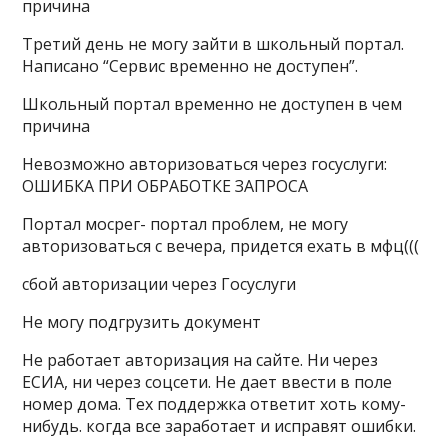
причина
Третий день не могу зайти в школьный портал.
Написано “Сервис временно не доступен”.
Школьный портал временно не доступен в чем
причина
Невозможно авторизоваться через госуслуги:
ОШИБКА ПРИ ОБРАБОТКЕ ЗАПРОСА
Портал мосрег- портал проблем, не могу
авторизоваться с вечера, придется ехать в мфц(((
сбой авторизации через Госуслуги
Не могу подгрузить документ
Не работает авторизация на сайте. Ни через
ЕСИА, ни через соцсети. Не дает ввести в поле
номер дома. Тех поддержка ответит хоть кому-
нибудь. когда все заработает и исправят ошибки.