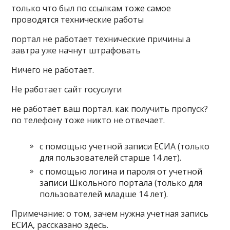
только что был по ссылкам тоже самое
проводятся технические работы
портал не работает технические причины а
завтра уже начнут штрафовать
Ничего не работает.
Не работает сайт госуслуги
не работает ваш портал. как получить пропуск?
по телефону тоже никто не отвечает.
с помощью учетной записи ЕСИА (только
для пользователей старше 14 лет).
с помощью логина и пароля от учетной
записи Школьного портала (только для
пользователей младше 14 лет).
Примечание: о том, зачем нужна учетная запись
ЕСИА, рассказано здесь.