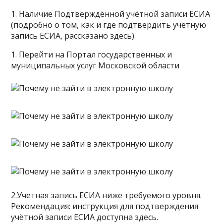
1. Наличие Подтверждённой учётной записи ЕСИА
(подробно о том, как и где подтвердить учётную
запись ЕСИА, рассказано здесь).
1. Перейти на Портал государственных и
муниципальных услуг Московской области
2.Учетная запись ЕСИА ниже требуемого уровня.
Рекомендация: инструкция для подтверждения
учётной записи ЕСИА доступна здесь.