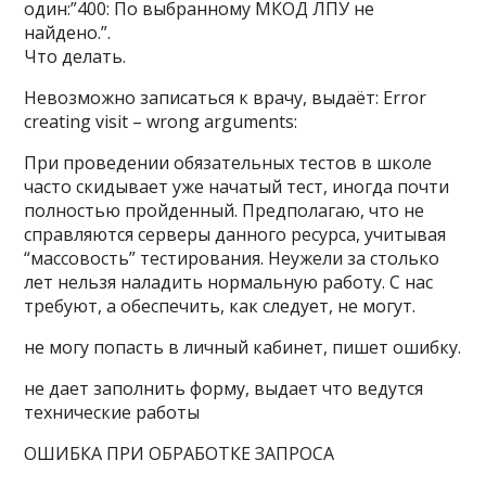
один:”400: По выбранному МКОД ЛПУ не
найдено.”.
Что делать.
Невозможно записаться к врачу, выдаёт: Error
creating visit – wrong arguments:
При проведении обязательных тестов в школе
часто скидывает уже начатый тест, иногда почти
полностью пройденный. Предполагаю, что не
справляются серверы данного ресурса, учитывая
“массовость” тестирования. Неужели за столько
лет нельзя наладить нормальную работу. С нас
требуют, а обеспечить, как следует, не могут.
не могу попасть в личный кабинет, пишет ошибку.
не дает заполнить форму, выдает что ведутся
технические работы
ОШИБКА ПРИ ОБРАБОТКЕ ЗАПРОСА