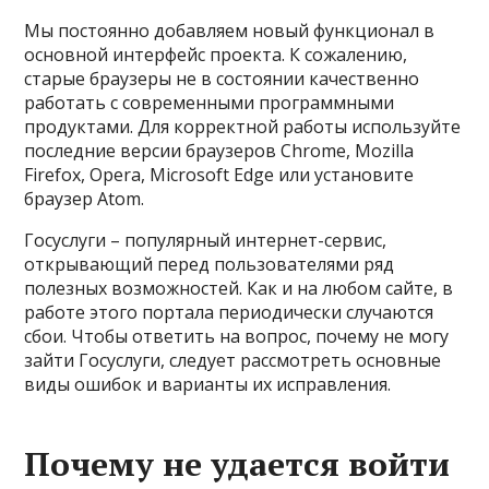
Мы постоянно добавляем новый функционал в
основной интерфейс проекта. К сожалению,
старые браузеры не в состоянии качественно
работать с современными программными
продуктами. Для корректной работы используйте
последние версии браузеров Chrome, Mozilla
Firefox, Opera, Microsoft Edge или установите
браузер Atom.
Госуслуги – популярный интернет-сервис,
открывающий перед пользователями ряд
полезных возможностей. Как и на любом сайте, в
работе этого портала периодически случаются
сбои. Чтобы ответить на вопрос, почему не могу
зайти Госуслуги, следует рассмотреть основные
виды ошибок и варианты их исправления.
Почему не удается войти