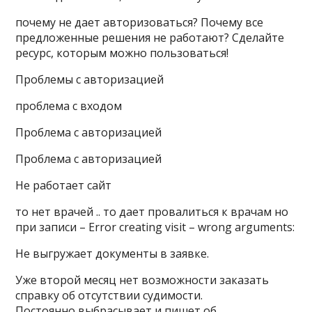
почему не дает авторизоваться? Почему все
предложенные решения не работают? Сделайте
ресурс, которым можно пользоваться!
Проблемы с авторизацией
проблема с входом
Проблема с авторизацией
Проблема с авторизацией
Не работает сайт
то нет врачей .. то дает провалиться к врачам но
при записи – Error creating visit – wrong arguments:
Не выгружает документы в заявке.
Уже второй месяц нет возможности заказать
справку об отсутствии судимости.
Постоянно выбрасывает и пишет об