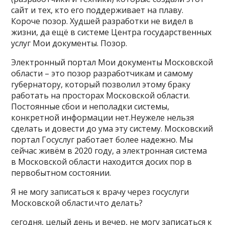
сайт и тех, кто его поддерживает на плаву.
Короче позор. Худшей разработки не видел в
жизни, да ещё в системе Центра государственных
услуг Мои документы. Позор.
Электронный портал Мои документы Московской
области – это позор разработчикам и самому
губернатору, который позволил этому браку
работать на просторах Московской области.
Постоянные сбои и неполадки системы,
конкретной информации нет.Неужеле нельзя
сделать и довести до ума эту систему. Московский
портал Госуслуг работает более надежно. Мы
сейчас живём в 2020 году, а электронная система
в Московской области находится досих пор в
первобытном состоянии.
Я не могу записаться к врачу через госуслуги
Московской области.что делать?
сегодня, целый день и вечер, не могу записаться к