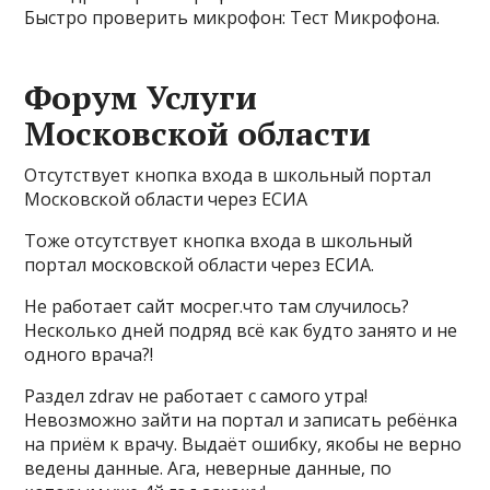
Быстро проверить микрофон: Тест Микрофона.
Форум Услуги
Московской области
Отсутствует кнопка входа в школьный портал
Московской области через ЕСИА
Тоже отсутствует кнопка входа в школьный
портал московской области через ЕСИА.
Не работает сайт мосрег.что там случилось?
Несколько дней подряд всё как будто занято и не
одного врача?!
Раздел zdrav не работает с самого утра!
Невозможно зайти на портал и записать ребёнка
на приём к врачу. Выдаёт ошибку, якобы не верно
ведены данные. Ага, неверные данные, по