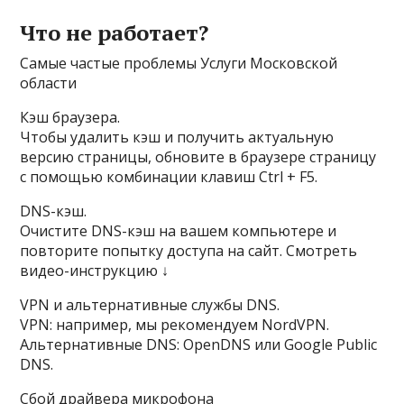
Что не работает?
Самые частые проблемы Услуги Московской
области
Кэш браузера.
Чтобы удалить кэш и получить актуальную
версию страницы, обновите в браузере страницу
с помощью комбинации клавиш Ctrl + F5.
DNS-кэш.
Очистите DNS-кэш на вашем компьютере и
повторите попытку доступа на сайт. Смотреть
видео-инструкцию ↓
VPN и альтернативные службы DNS.
VPN: например, мы рекомендуем NordVPN.
Альтернативные DNS: OpenDNS или Google Public
DNS.
Сбой драйвера микрофона