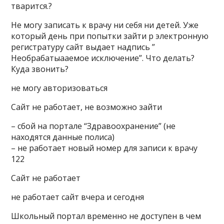
тварится.?
Не могу записать к врачу ни себя ни детей. Уже
который день при попытки зайти р электронную
регистратуру сайт выдает надпись ”
Необрабатыааемое исключение”. Что делать?
Куда звонить?
не могу авторизоваться
Сайт не работает, не возможно зайти
– сбой на портале “Здравоохранение” (не
находятся данные полиса)
– не работает новый номер для записи к врачу
122
Сайт не работает
не работает сайт вчера и сегодня
Школьный портал временно не доступен в чем