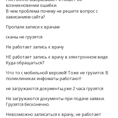
возникновении ошибки.
В чем проблема почему не решите вопрос с
зависанием сайта?
Пропали записи к врачам
сканы не грузятся
Не работает запись к врачу
НЕ работает запись к врачу в электронном виде.
Куда обращаться7
Что то с мобильной версией! Тоже не грузится. В
поликлиниках инфоматы работают!
не загружаются документы,уже 2 часа грузятся
Не загружаются документы при подаче заявки.
Грузятся бесконечно.
Невозможно записаться к врачу, не работает