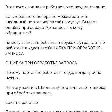
Этот кусок говна не работает, что неудивительно
Со вчерашнего вечера не можем зайти в
школьный портал через сайт госуслуг. Выдает
ошибку при обработке запроса. К кому
обращаться?
не могу записать ребенка в кружок с утра, сайт не
работает выдает это:ОШИБКА ПРИ ОБРАБОТКЕ
ЗАПРОСА
ОШИБКА ПРИ ОБРАБОТКЕ ЗАПРОСА
Почему портал не работает тогда, когда срочно
нужно.
Не могу зайти в Школьный портал.Пишет ошибка
при обработке запроса.
Сайт не работает