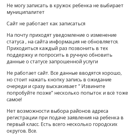
Не могу записать в кружок ребенка не выбирает
муниципалитет
Сайт не работает как записаться
На почту приходят уведомление о изменение
статуса , на сайта информация не обновляется.
Приходиться каждый раз позвонить в тех
поддержку и попросить в ручную обновить
данные о статусе запрошенной услуги
Не работает сайт. Все данные вводятся хорошо,
но стоит нажать кнопку запись в ожидание
очереди и сразу выскакивает ” Извините
попробуйте позже” несколько попыток и всё тоже
самое!
Нет возможности выбора районов адреса
регистрации при подаче заявления на ребенка в
первый класс. Есть всего несколько городских
округов. Все.