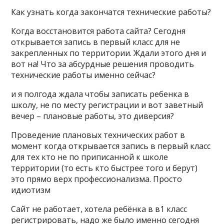
Как узнать когда закончатся технические работы?
Когда восстановится работа сайта? Сегодня
открывается запись в первый класс для не
закрепленных по территории. Ждали этого дня и
вот на! Что за абсурдные решения проводить
технические работы именно сейчас?
и я полгода ждала чтобы записать ребенка в
школу, не по месту регистрации и вот заветный
вечер – плановые работы, это диверсия?
Проведение плановых технических работ в
момент когда открывается запись в первый класс
для тех кто не по приписанной к школе
территории (то есть кто быстрее того и берут)
это прямо верх профессионализма. Просто
идиотизм
Сайт не работает, хотела ребёнка в в1 класс
регистрировать, надо же было именно сегодня