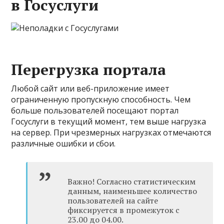
в Госуслуги
Перегрузка портала
Любой сайт или веб-приложение имеет
ограниченную пропускную способность. Чем
больше пользователей посещают портал
Госуслуги в текущий момент, тем выше нагрузка
на сервер. При чрезмерных нагрузках отмечаются
различные ошибки и сбои.
Важно! Согласно статистическим
данным, наименьшее количество
пользователей на сайте
фиксируется в промежуток с
23.00 до 04.00.