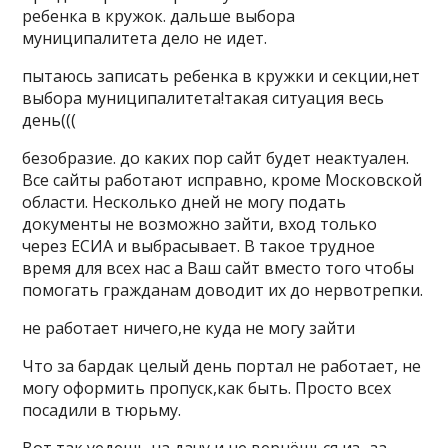
ребенка в кружок. дальше выбора
муниципалитета дело не идет.
пытаюсь записать ребенка в кружки и секции,нет
выбора муниципалитета!такая ситуация весь
день(((
безобразие. до каких пор сайт будет неактуален.
Все сайты работают исправно, кроме Московской
области. Несколько дней не могу подать
документы не возможно зайти, вход только
через ЕСИА и выбрасывает. В такое трудное
время для всех нас а Ваш сайт вместо того чтобы
помогать гражданам доводит их до нервотрепки.
не работает ничего,не куда не могу зайти
Что за бардак целый день портал не работает, не
могу оформить пропуск,как быть. Просто всех
посадили в тюрьму.