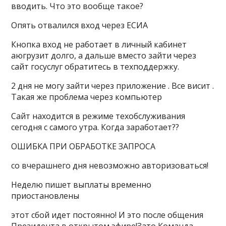
вводить. Что это вообще такое?
Опять отвалился вход через ЕСИА
Кнопка вход не работает в личный кабинет
аюгрузит долго, а дальше вместо зайти через
сайт госуслуг обратитесь в техподдержку.
2 дня не могу зайти через приложение . Все висит .
Такая же проблема через компьютер
Сайт находится в режиме техобслуживания
сегодня с самого утра. Когда заработает??
ОШИБКА ПРИ ОБРАБОТКЕ ЗАПРОСА
со вчерашнего дня невозможно авторизоваться!
Неделю пишет выплаты временно
приостановлены
этот сбой идет постоянно! И это после общения