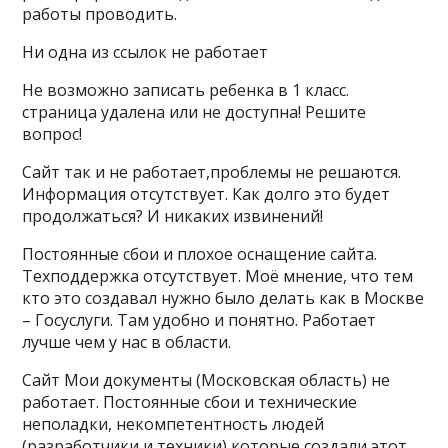
работы проводить.
Ни одна из ссылок не работает
Не возможно записать ребенка в 1 класс.
страница удалена или не доступна! Решите
вопрос!
Сайт так и не работает,проблемы не решаются.
Информация отсутствует. Как долго это будет
продолжаться? И никаких извинений!
Постоянные сбои и плохое оснащение сайта.
Техподдержка отсутствует. Моё мнение, что тем
кто это создавал нужно было делать как в Москве
– Госуслуги. Там удобно и понятно. Работает
лучше чем у нас в области.
Сайт Мои документы (Московская область) не
работает. Постоянные сбои и технические
неполадки, некомпетентность людей
(разработчики и техники) которые создали этот