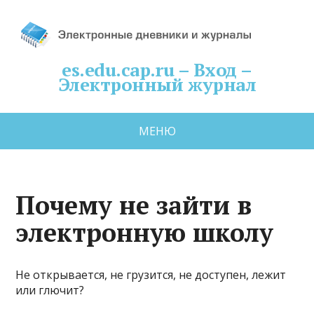
es.edu.cap.ru – Вход –
Электронный журнал
МЕНЮ
Почему не зайти в
электронную школу
Не открывается, не грузится, не доступен, лежит
или глючит?