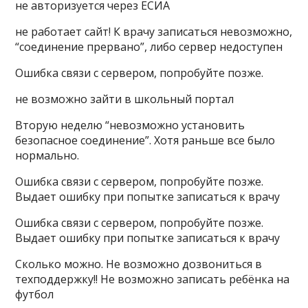
не авторизуется через ЕСИА
не работает сайт! К врачу записаться невозможно,
“соединение прервано”, либо сервер недоступен
Ошибка связи с сервером, попробуйте позже.
не возможно зайти в школьный портал
Вторую неделю “невозможно установить
безопасное соединение”. Хотя раньше все было
нормально.
Ошибка связи с сервером, попробуйте позже.
Выдает ошибку при попытке записаться к врачу
Ошибка связи с сервером, попробуйте позже.
Выдает ошибку при попытке записаться к врачу
Сколько можно. Не возможно дозвониться в
техподдержку!! Не возможно записать ребёнка на
футбол