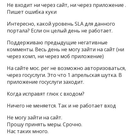
Не входит ни через сайт, ни через приложение .
Пишет ошибка куки
Интересно, какой уровень SLA для данного
портала? Если он целый день не работает.
Поддерживаю предыдущие негативные
комменты. Весь день не могу зайти на сайт (ни
через комп, ни через моб приложение)
На сайте мос. рег не возможно авторизоваться,
через госуслуги. Это что 1 апрельская шутка. В
приложение госуслуги заходит.
Когда исправят глюк с входом?
Ничего не меняется. Так и не работает вход
Не могу зайти на сайт.
Прошу принять меры. Срочно.
Нас таких много.