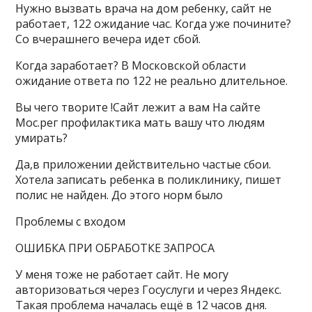
Нужно вызвать врача на дом ребенку, сайт не
работает, 122 ожидание час. Когда уже почините?
Со вчерашнего вечера идет сбой.
Когда заработает? В Московской области
ожидание ответа по 122 не реально длительное.
Вы чего творите !Сайт лежит а вам На сайте
Мос.рег профилактика мать вашу что людям
умирать?
Да,в приложении действительно частые сбои.
Хотела записать ребенка в поликлинику, пишет
полис не найден. До этого норм было
Проблемы с входом
ОШИБКА ПРИ ОБРАБОТКЕ ЗАПРОСА
У меня тоже не работает сайт. Не могу
авторизоваться через Госуслуги и через Яндекс.
Такая проблема началась ещё в 12 часов дня.