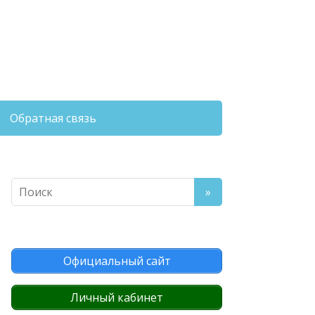
Обратная связь
Официальный сайт
Личный кабинет