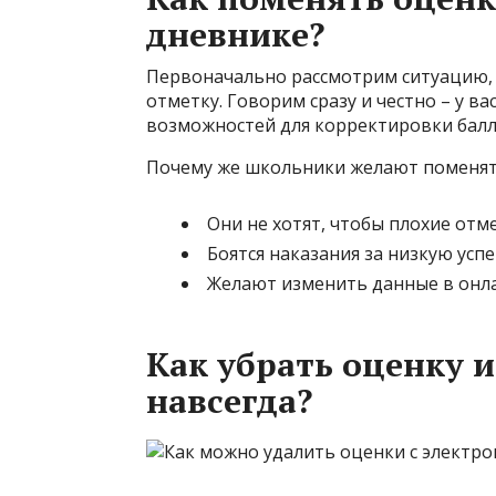
дневнике?
Первоначально рассмотрим ситуацию, 
отметку. Говорим сразу и честно – у ва
возможностей для корректировки балло
Почему же школьники желают поменят
Они не хотят, чтобы плохие отм
Боятся наказания за низкую усп
Желают изменить данные в онла
Как убрать оценку 
навсегда?