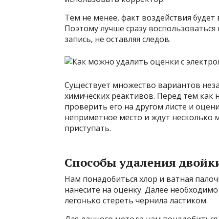
Тем не менее, факт воздействия будет в
Поэтому лучше сразу воспользоваться
запись, не оставляя следов.
Существует множество вариантов нез
химических реактивов. Перед тем как 
проверить его на другом листе и оцен
неприметное место и ждут несколько м
приступать.
Способы удаления двойки
Нам понадобиться хлор и ватная палоч
нанесите на оценку. Далее необходимо 
легонько стереть чернила ластиком.