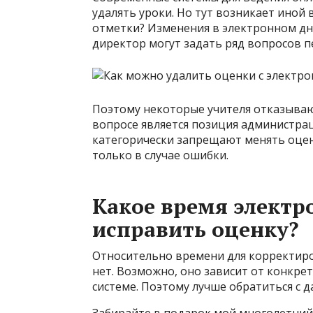
удалять уроки. Но тут возникает иной 
отметки? Изменения в электронном дн
директор могут задать ряд вопросов 
Поэтому некоторые учителя отказыва
вопросе является позиция администра
категорически запрещают менять оцен
только в случае ошибки.
Какое время электр
исправить оценку?
Относительно времени для корректир
нет. Возможно, оно зависит от конкре
системе. Поэтому лучше обратиться с 