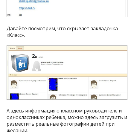
Давайте посмотрим, что скрывает закладочка
«Класс».
А здесь информация о классном руководителе и
одноклассниках ребенка, можно здесь загрузить и
разместить реальные фотографии детей при
желании.