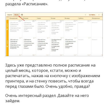
раздела «Расписание».
Здесь уже представлено полное расписание на
целый месяц, которое, кстати, можно и
распечатать, нажав на кнопочку с изображением
принтера, и на стенку повесить, чтобы всегда
перед глазами было. Очень удобно, правда?
Очень интересный раздел. Давайте на него
зайдем.