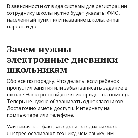
В зависимости от вида системы для регистрации
сотруднику школы нужно будет указать: ФИО,
населенный пункт или название школы, e-mail,
пароль и др.
Зачем нужны
электронные дневники
школьникам
Обо все по порядку. Что делать, если ребенок
пропустил занятия или забыл записать задание в
школе? Электронный дневник придет на помощь.
Теперь не нужно обзванивать одноклассников.
Достаточно иметь доступ к Интернету на
компьютере или телефоне.
Учитывая тот факт, что дети сегодня намного
быстрее осваивают технику, чем азбуку, им