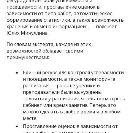
ресурс для контроля успеваемости и
посещаемости, проставление оценок в
зависимости от типа работ, автоматическое
формирование статистики, а также возможность
хранения и обмена информацией”, — поясняет
Юлия Минуллина.
По словам эксперта, каждая из этих
возможностей обладает своими
преимуществами:
Единый ресурс для контроля успеваемости
и посещаемости, а также мониторинга
расписания — раньше ученики и
преподаватели были вынуждены
толпиться у расписания, чтобы посмотреть
кабинет или время занятия. Теперь это
можно сделать в любое время и в любом
месте.
Проставление оценок в зависимости от
типа работ, в том числе, ответы на