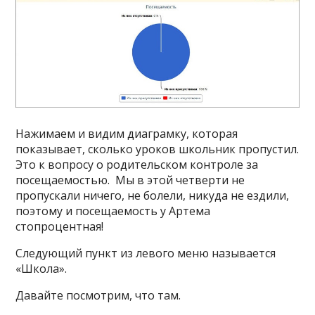
Нажимаем и видим диаграмку, которая
показывает, сколько уроков школьник пропустил.
Это к вопросу о родительском контроле за
посещаемостью. Мы в этой четверти не
пропускали ничего, не болели, никуда не ездили,
поэтому и посещаемость у Артема
стопроцентная!
Следующий пункт из левого меню называется
«Школа».
Давайте посмотрим, что там.