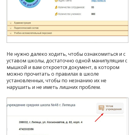
Не нужно далеко ходить, чтобы ознакомиться и с
уставом школы, достаточно одной манипуляции с
мышкой и вам откроется документ, в котором
можно прочитать о правилах в школе
установленных, чтобы по незнанию их не
нарушить и не иметь лишних проблем.