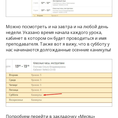
Можно посмотреть и на завтра и на любой день
недели. Указано время начала каждого урока,
кабинет в котором он будет проводиться и имя
преподавателя. Также вот я вижу, что в субботу у
нас начинаются долгожданные осенние каникулы!
Попробуем перейти в закладочку «Месяц»