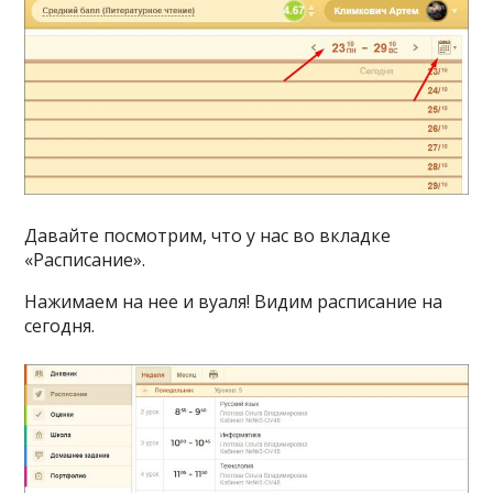
Давайте посмотрим, что у нас во вкладке
«Расписание».
Нажимаем на нее и вуаля! Видим расписание на
сегодня.