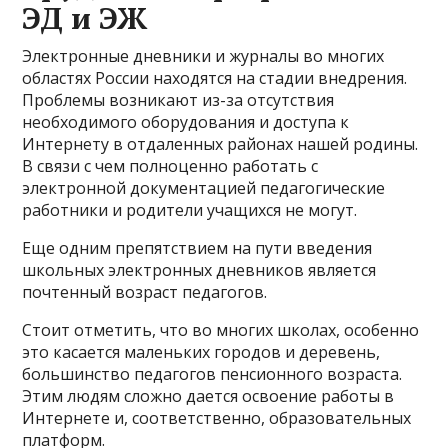
ЭД и ЭЖ
Электронные дневники и журналы во многих
областях России находятся на стадии внедрения.
Проблемы возникают из-за отсутствия
необходимого оборудования и доступа к
Интернету в отдаленных районах нашей родины.
В связи с чем полноценно работать с
электронной документацией педагогические
работники и родители учащихся не могут.
Еще одним препятствием на пути введения
школьных электронных дневников является
почтенный возраст педагогов.
Стоит отметить, что во многих школах, особенно
это касается маленьких городов и деревень,
большинство педагогов пенсионного возраста.
Этим людям сложно дается освоение работы в
Интернете и, соответственно, образовательных
платформ.