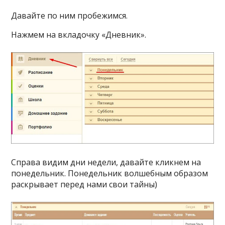
Давайте по ним пробежимся.
Нажмем на вкладочку «Дневник».
Справа видим дни недели, давайте кликнем на
понедельник. Понедельник волшебным образом
раскрывает перед нами свои тайны)