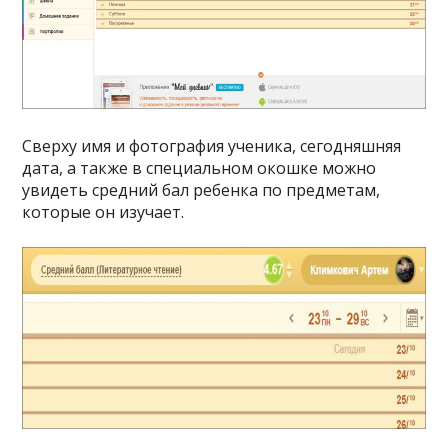
Сверху имя и фотография ученика, сегодняшняя
дата, а также в специальном окошке можно
увидеть средний бал ребенка по предметам,
которые он изучает.