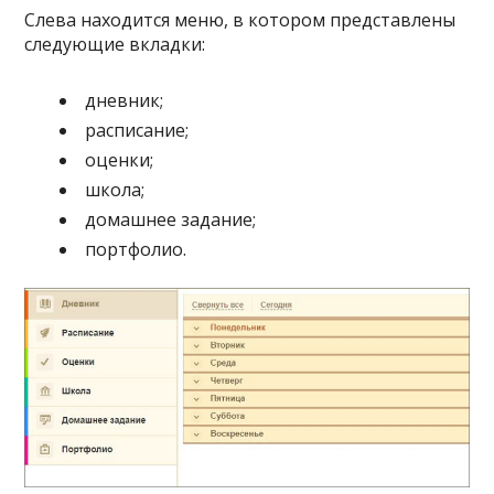
Слева находится меню, в котором представлены
следующие вкладки:
дневник;
расписание;
оценки;
школа;
домашнее задание;
портфолио.