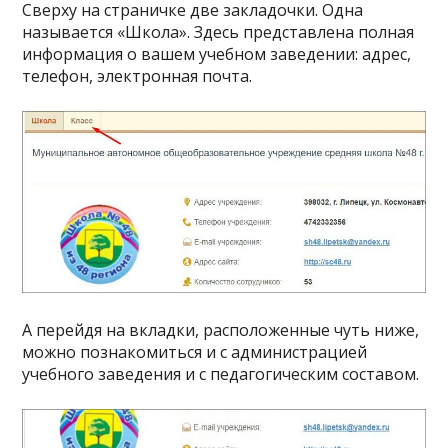
Сверху на страничке две закладочки. Одна
называется «Школа». Здесь представлена полная
информация о вашем учебном заведении: адрес,
телефон, электронная почта.
А перейдя на вкладки, расположенные чуть ниже,
можно познакомиться и с администрацией
учебного заведения и с педагогическим составом.