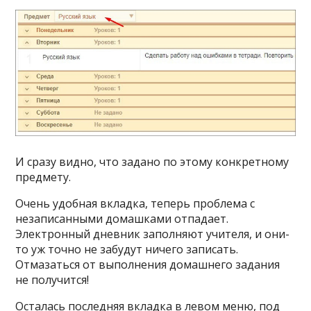
И сразу видно, что задано по этому конкретному
предмету.
Очень удобная вкладка, теперь проблема с
незаписанными домашками отпадает.
Электронный дневник заполняют учителя, и они-
то уж точно не забудут ничего записать.
Отмазаться от выполнения домашнего задания
не получится!
Осталась последняя вкладка в левом меню, под