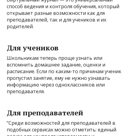
способ ведения и контроля обучения, который
открывает разные возможности как для
преподавателей, так и для учеников и их
родителей.
Для учеников
Школьникам теперь проще узнать или
вспомнить домашнее задание, оценки и
расписание. Если по каким-то причинам ученик
пропустил занятие, ему не нужно узнавать
информацию через одноклассников или
преподавателя.
Для преподавателей
“Среди возможностей для преподавателей в
подобных сервисах можно отметить: единый