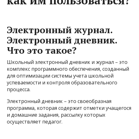
как им пользоваться?
Электронный журнал.
Электронный дневник.
Что это такое?
Школьный электронный дневник и журнал – это
комплекс программного обеспечения, созданный
для оптимизации системы учета школьной
успеваемости и контроля образовательного
процесса.
Электронный дневник – это своеобразная
программа, которая содержит отметки учащегося
и домашние задания, рассылку которых
осуществляет педагог.