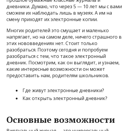
прошлое бумажные классные журналы и
дневники. Думаю, что через 5 — 10 лет мы с вами
сможем их наблюдать лишь в музеях. А им на
смену приходят их электронные копии.
Многих родителей это смущает и маленько
напрягает, но на самом деле, ничего страшного в
этих нововведениях нет. Стоит только
разобраться. Поэтому сегодня и попробуем
разобраться с тем, что такое электронный
дневник. Посмотрим, как он выглядит, и узнаем,
какие интересные возможности он может
предоставить нам, родителям школьников.
Где живут электронные дневники?
Как открыть электронный дневник?
Основные возможности
Виртуальный журнал — это универсальный