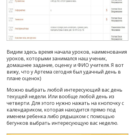
Видим здесь время начала уроков, наименования
уроков, которыми занимался наш ученик,
домашнее задание, оценку и ФИО учителя. Я вот
вижу, что у Артема сегодня был удачный день в
плане оценок)
Можно выбрать любой интересующий вас день
текущей недели. Или вообще любой день из
четверти. Для этого нужно нажать на кнопочку с
календариком, которая находится прямо под
именем ребенка либо рядышком с помощью
бегунков выбрать интересующую вас неделю.