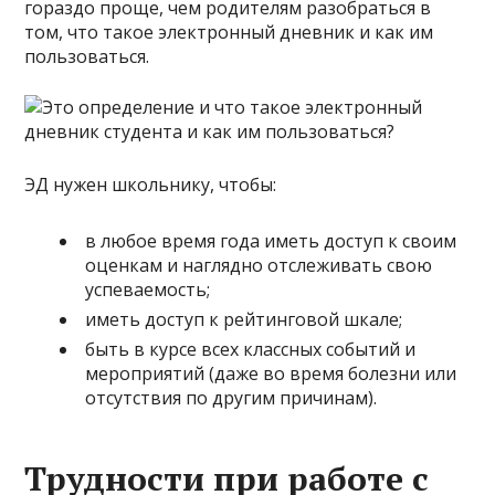
гораздо проще, чем родителям разобраться в
том, что такое электронный дневник и как им
пользоваться.
ЭД нужен школьнику, чтобы:
в любое время года иметь доступ к своим
оценкам и наглядно отслеживать свою
успеваемость;
иметь доступ к рейтинговой шкале;
быть в курсе всех классных событий и
мероприятий (даже во время болезни или
отсутствия по другим причинам).
Трудности при работе с