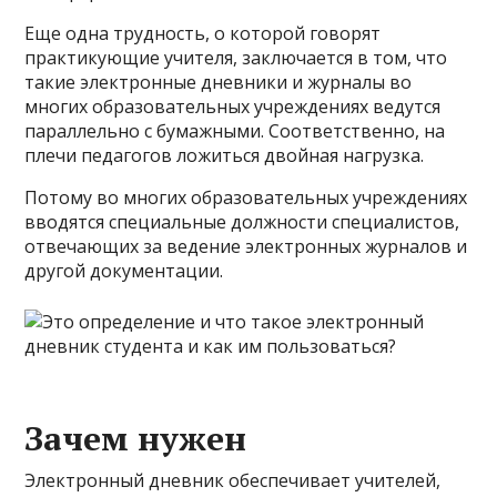
Еще одна трудность, о которой говорят
практикующие учителя, заключается в том, что
такие электронные дневники и журналы во
многих образовательных учреждениях ведутся
параллельно с бумажными. Соответственно, на
плечи педагогов ложиться двойная нагрузка.
Потому во многих образовательных учреждениях
вводятся специальные должности специалистов,
отвечающих за ведение электронных журналов и
другой документации.
Зачем нужен
Электронный дневник обеспечивает учителей,