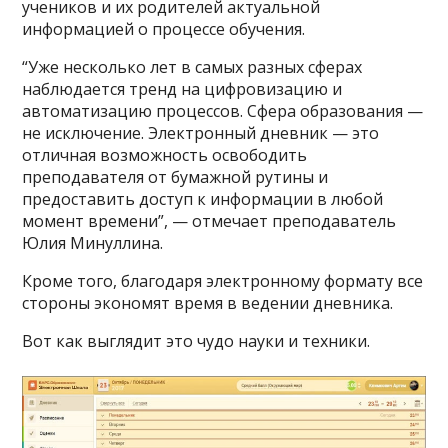
учеников и их родителей актуальной
информацией о процессе обучения.
“Уже несколько лет в самых разных сферах
наблюдается тренд на цифровизацию и
автоматизацию процессов. Сфера образования —
не исключение. Электронный дневник — это
отличная возможность освободить
преподавателя от бумажной рутины и
предоставить доступ к информации в любой
момент времени”, — отмечает преподаватель
Юлия Минуллина.
Кроме того, благодаря электронному формату все
стороны экономят время в ведении дневника.
Вот как выглядит это чудо науки и техники.