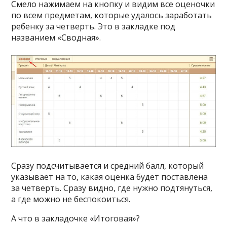
Смело нажимаем на кнопку и видим все оценочки
по всем предметам, которые удалось заработать
ребенку за четверть. Это в закладке под
названием «Сводная».
Сразу подсчитывается и средний балл, который
указывает на то, какая оценка будет поставлена
за четверть. Сразу видно, где нужно подтянуться,
а где можно не беспокоиться.
А что в закладочке «Итоговая»?