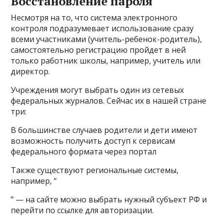
Восстановление пароля
Несмотря на то, что система электронного
контроля подразумевает использование сразу
всеми участниками (учитель-ребенок-родитель),
самостоятельно регистрацию пройдет в ней
только работник школы, например, учитель или
директор.
Учреждения могут выбрать один из сетевых
федеральных журналов. Сейчас их в нашей стране
три:
В большинстве случаев родители и дети имеют
возможность получить доступ к сервисам
федерального формата через портал
Также существуют региональные системы,
например, “
” — на сайте можно выбрать нужный субъект РФ и
перейти по ссылке для авторизации.