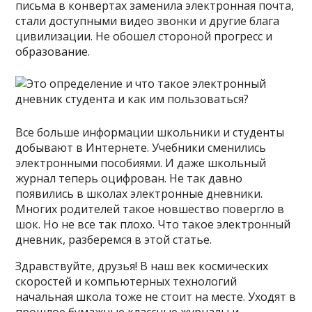
письма в конвертах заменила электронная почта,
стали доступными видео звонки и другие блага
цивилизации. Не обошел стороной прогресс и
образование.
Все больше информации школьники и студенты
добывают в Интернете. Учебники сменились
электронными пособиями. И даже школьный
журнал теперь оцифрован. Не так давно
появились в школах электронные дневники.
Многих родителей такое новшество повергло в
шок. Но не все так плохо. Что такое электронный
дневник, разберемся в этой статье.
Здравствуйте, друзья! В наш век космических
скоростей и компьютерных технологий
начальная школа тоже не стоит на месте. Уходят в