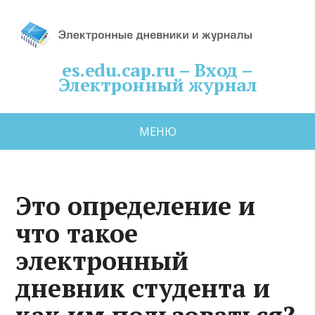
es.edu.cap.ru – Вход –
Электронный журнал
МЕНЮ
Это определение и
что такое
электронный
дневник студента и