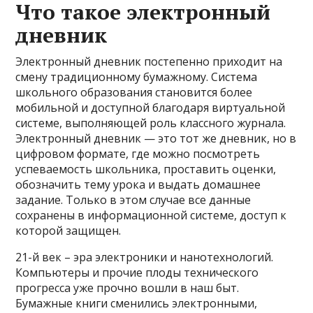
Что такое электронный
дневник
Электронный дневник постепенно приходит на
смену традиционному бумажному. Система
школьного образования становится более
мобильной и доступной благодаря виртуальной
системе, выполняющей роль классного журнала.
Электронный дневник — это тот же дневник, но в
цифровом формате, где можно посмотреть
успеваемость школьника, проставить оценки,
обозначить тему урока и выдать домашнее
задание. Только в этом случае все данные
сохранены в информационной системе, доступ к
которой защищен.
21-й век – эра электроники и нанотехнологий.
Компьютеры и прочие плоды технического
прогресса уже прочно вошли в наш быт.
Бумажные книги сменились электронными,