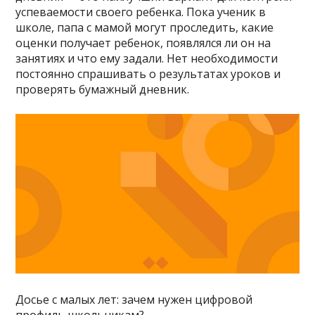
успеваемости своего ребенка. Пока ученик в
школе, папа с мамой могут проследить, какие
оценки получает ребенок, появлялся ли он на
занятиях и что ему задали. Нет необходимости
постоянно спрашивать о результатах уроков и
проверять бумажный дневник.
Досье с малых лет: зачем нужен цифровой
профиль школьникам?