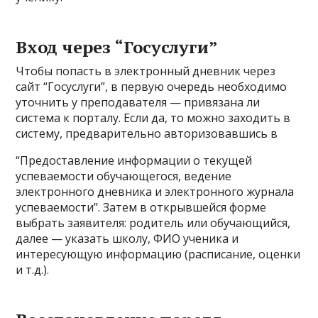
Вход через “Госуслуги”
Чтобы попасть в электронный дневник через
сайт “Госуслуги”, в первую очередь необходимо
уточнить у преподавателя — привязана ли
система к порталу. Если да, то можно заходить в
систему, предварительно авторизовавшись в
“Предоставление информации о текущей
успеваемости обучающегося, ведение
электронного дневника и электронного журнала
успеваемости”. Затем в открывшейся форме
выбрать заявителя: родитель или обучающийся,
далее — указать школу, ФИО ученика и
интересующую информацию (расписание, оценки
и т.д.).