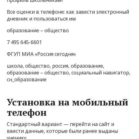
Все оценки в телефоне: как завести электронный
дневник и пользоваться им
образование – общество
7 495 645-6601
ФГУП МИА «Россия сегодня»
школа, общество, россия, образование,
образование – общество, социальный навигатор,
сн_образование
Установка на мобильный
телефон
Стандартный вариант — перейти на сайт и
ввести данные, которые были ранее выданы
ученику.