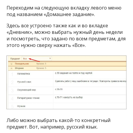
Переходим на следующую вкладку левого меню
под названием «Домашнее задание».
Здесь все устроено также как и во вкладке
«Дневник», можно выбрать нужный день недели
и посмотреть, что задано по всем предметам, для
этого нужно сверху нажать «Все».
Либо можно выбрать какой-то конкретный
предмет. Вот, например, русский язык.