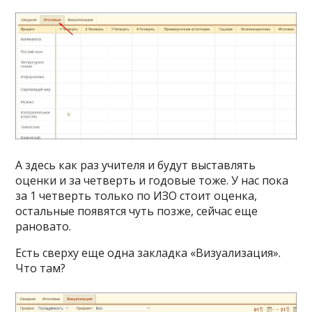
А здесь как раз учителя и будут выставлять
оценки и за четверть и годовые тоже. У нас пока
за 1 четверть только по ИЗО стоит оценка,
остальные появятся чуть позже, сейчас еще
рановато.
Есть сверху еще одна закладка «Визуализация».
Что там?