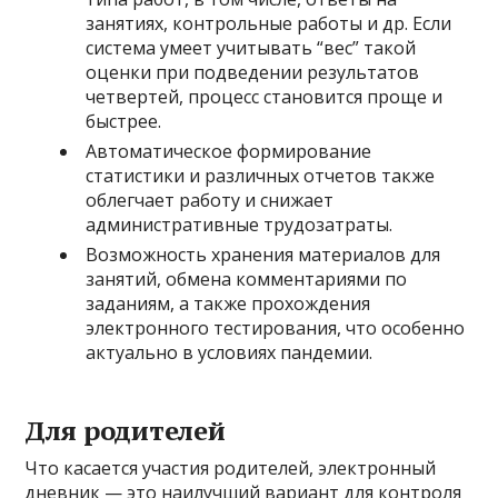
занятиях, контрольные работы и др. Если
система умеет учитывать “вес” такой
оценки при подведении результатов
четвертей, процесс становится проще и
быстрее.
Автоматическое формирование
статистики и различных отчетов также
облегчает работу и снижает
административные трудозатраты.
Возможность хранения материалов для
занятий, обмена комментариями по
заданиям, а также прохождения
электронного тестирования, что особенно
актуально в условиях пандемии.
Для родителей
Что касается участия родителей, электронный
дневник — это наилучший вариант для контроля