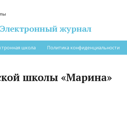
 – Электронный журнал
ктронная школа
Политика конфиденциальности
ской школы «Марина»