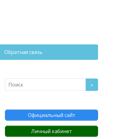
Обратная связь
Официальный сайт
Личный кабинет