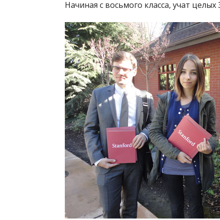
Начиная с восьмого класса, учат целых