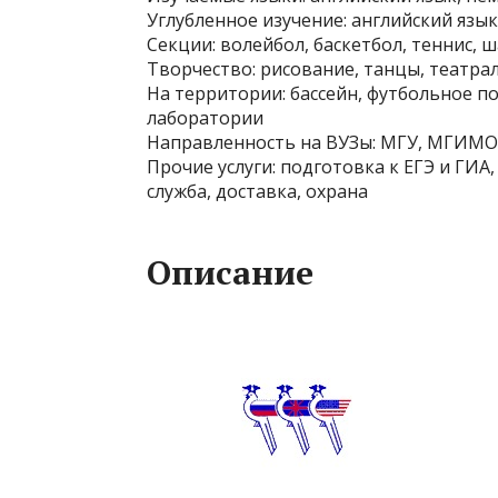
Углубленное изучение: английский язык
Секции: волейбол, баскетбол, теннис, 
Творчество: рисование, танцы, театрал
На территории: бассейн, футбольное по
лаборатории
Направленность на ВУЗы: МГУ, МГИМ
Прочие услуги: подготовка к ЕГЭ и ГИА
служба, доставка, охрана
Описание