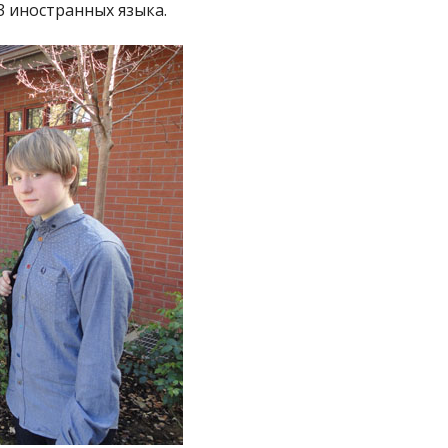
 3 иностранных языка.