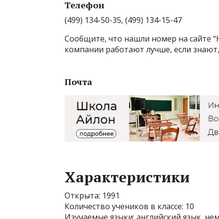
Телефон
(499) 134-50-35, (499) 134-15-47
Сообщите, что нашли номер на сайте 
компании работают лучше, если знают,
Почта
Характеристики
Открыта: 1991
Количество учеников в классе: 10
Изучаемые языки: английский язык, не